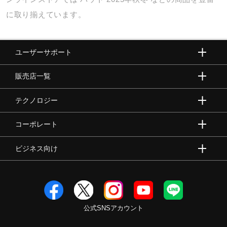
に取り揃えています。
ユーザーサポート
販売店一覧
テクノロジー
コーポレート
ビジネス向け
公式SNSアカウント