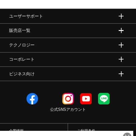
ユーザーサポート
販売店一覧
テクノロジー
コーポレート
ビジネス向け
公式SNSアカウント
企業情報
ご利用条件