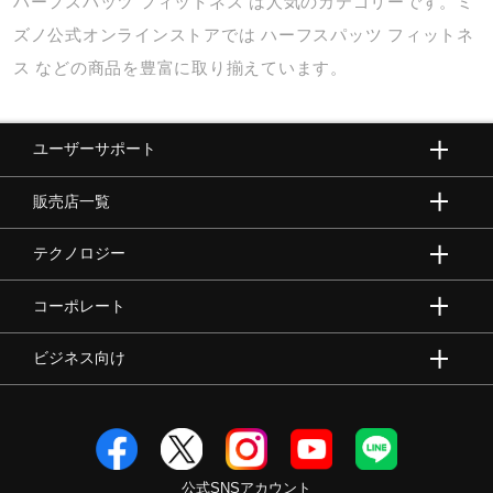
ハーフスパッツ
フィットネス
は人気のカテゴリーです。ミ
ズノ公式オンラインストアでは
ハーフスパッツ
フィットネ
ス
などの商品を豊富に取り揃えています。
ユーザーサポート
販売店一覧
テクノロジー
コーポレート
ビジネス向け
公式SNSアカウント