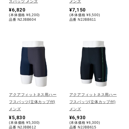
スパッツ メンズ
メンズ
¥6,820
¥7,150
ウォーキングシューズ
(本体価格 ¥6,200)
(本体価格 ¥6,500)
品番 N2JBB604
品番 N2JBB611
ライフスタイルグッズ
インナー
寝具／ミズノスリープ
アウトドア／レイン
アクアフィットネス用ハー
アクアフィットネス用ハー
フスパッツ(立体カップ付)
フスパッツ(立体カップ付)
メンズ
メンズ
サポーター
¥5,830
¥6,930
(本体価格 ¥5,300)
(本体価格 ¥6,300)
品番 N2JBB612
品番 N2JBB615