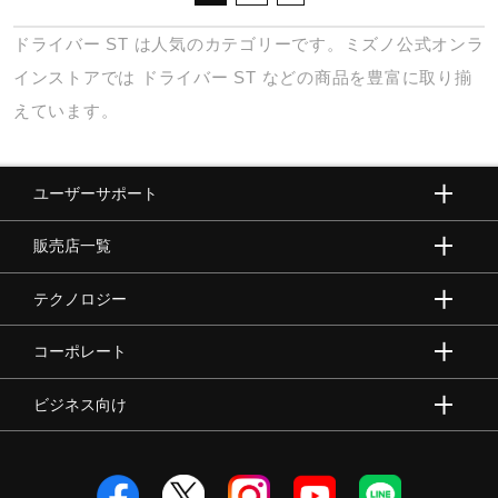
ドライバー
ST
は人気のカテゴリーです。ミズノ公式オンラ
インストアでは
ドライバー
ST
などの商品を豊富に取り揃
えています。
ユーザーサポート
販売店一覧
テクノロジー
コーポレート
ビジネス向け