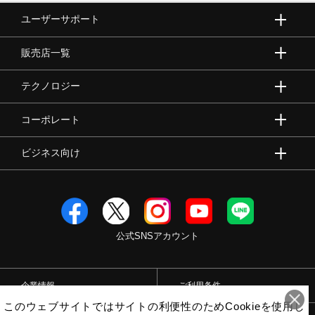
ユーザーサポート
販売店一覧
テクノロジー
コーポレート
ビジネス向け
公式SNSアカウント
企業情報
ご利用条件
このウェブサイトではサイトの利便性のためCookieを使用し