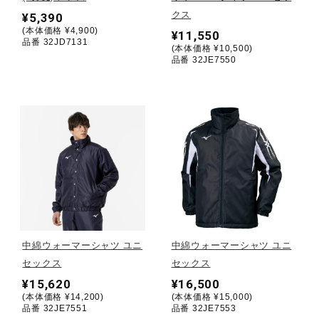
クス
¥5,390
(本体価格 ¥4,900)
陸上競技
¥11,550
品番 32JD7131
(本体価格 ¥10,500)
品番 32JE7550
卓球
ソフトボール
柔道
ウィンタースポーツ
中綿ウォーマーシャツ ユニ
中綿ウォーマーシャツ ユニ
セックス
セックス
¥15,620
¥16,500
ワーキング
(本体価格 ¥14,200)
(本体価格 ¥15,000)
品番 32JE7551
品番 32JE7553