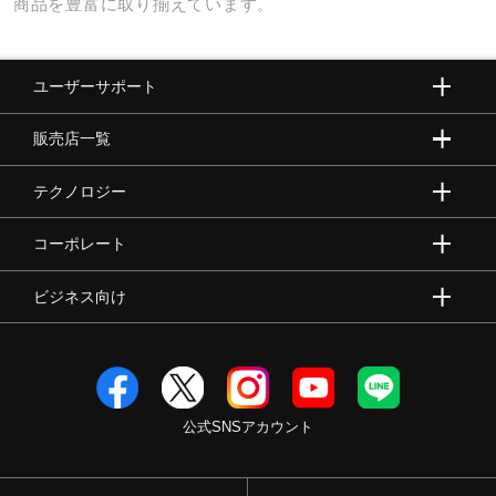
商品を豊富に取り揃えています。
ユーザーサポート
販売店一覧
テクノロジー
コーポレート
ビジネス向け
公式SNSアカウント