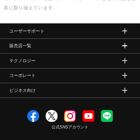
富に取り揃えています。
ユーザーサポート
販売店一覧
テクノロジー
コーポレート
ビジネス向け
公式SNSアカウント