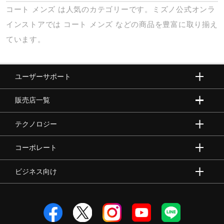
コート
メンズ
は人気のカテゴリーです。ミズノ公式オンラ
インストアでは
コート
メンズ
などの商品を豊富に取り揃え
ています。
ユーザーサポート
販売店一覧
テクノロジー
コーポレート
ビジネス向け