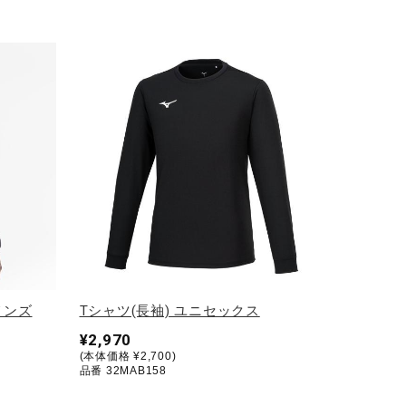
メンズ
Tシャツ(長袖) ユニセックス
¥2,970
(本体価格 ¥2,700)
品番 32MAB158