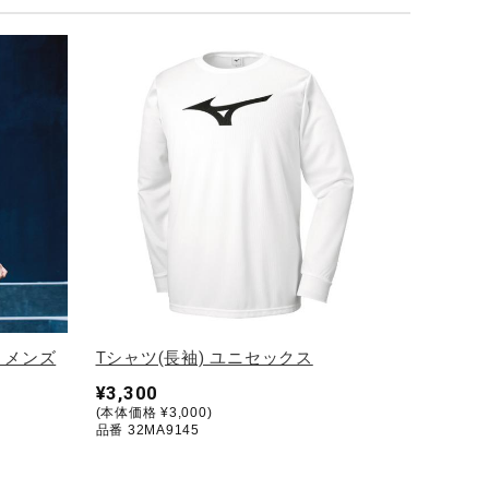
 メンズ
Tシャツ(長袖) ユニセックス
¥3,300
(本体価格 ¥3,000)
品番 32MA9145