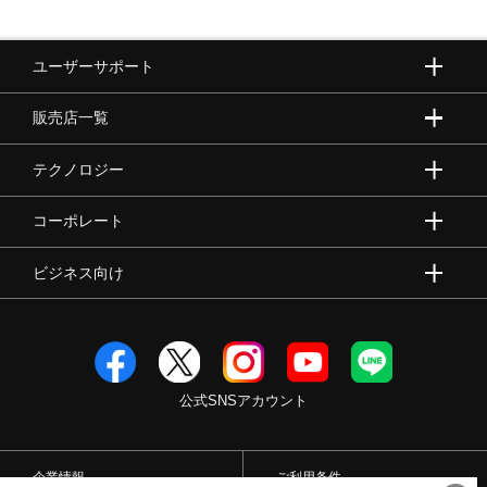
ユーザーサポート
販売店一覧
テクノロジー
コーポレート
ビジネス向け
公式SNSアカウント
企業情報
ご利用条件