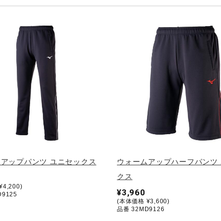
アップパンツ ユニセックス
ウォームアップハーフパンツ
クス
4,200)
¥3,960
9125
(本体価格 ¥3,600)
品番 32MD9126