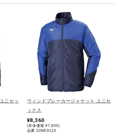
 ユニセッ
ウィンドブレーカージャケット ユニセ
ックス
¥8,360
(本体価格 ¥7,600)
品番 32ME9120