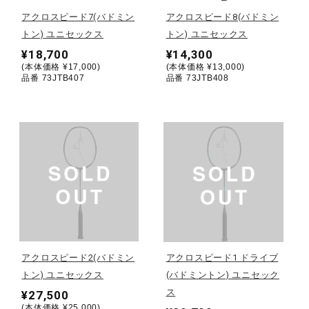
アクロスピード7(バドミン
アクロスピード8(バドミン
陸上競技
トン) ユニセックス
トン) ユニセックス
¥18,700
¥14,300
(本体価格 ¥17,000)
(本体価格 ¥13,000)
品番 73JTB407
品番 73JTB408
卓球
ソフトボール
柔道
ウィンタースポーツ
アクロスピード2(バドミン
アクロスピード1 ドライブ
トン) ユニセックス
(バドミントン) ユニセック
ワーキング
ス
¥27,500
(本体価格 ¥25,000)