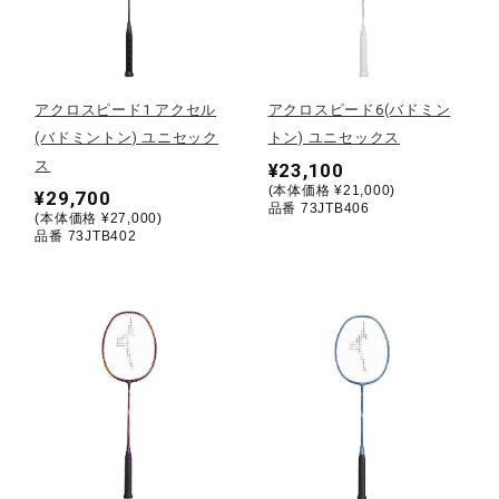
野球
アクロスピード1 アクセル
アクロスピード6(バドミン
(バドミントン) ユニセック
トン) ユニセックス
ゴルフ
ス
¥23,100
(本体価格 ¥21,000)
¥29,700
品番 73JTB406
(本体価格 ¥27,000)
スイム
品番 73JTB402
バレーボール
テニス／ソフトテニス
バドミントン