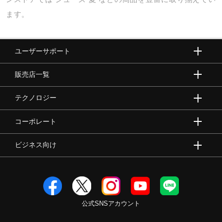
ます。
ユーザーサポート
販売店一覧
テクノロジー
コーポレート
ビジネス向け
公式SNSアカウント