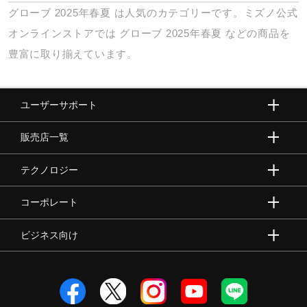
グローブ
2025年春夏
は人気のカテゴリーです。ミズノ公式
オンラインストアでは
グローブ
2025年春夏
などの商品を
豊富に取り揃えています。
ユーザーサポート
販売店一覧
テクノロジー
コーポレート
ビジネス向け