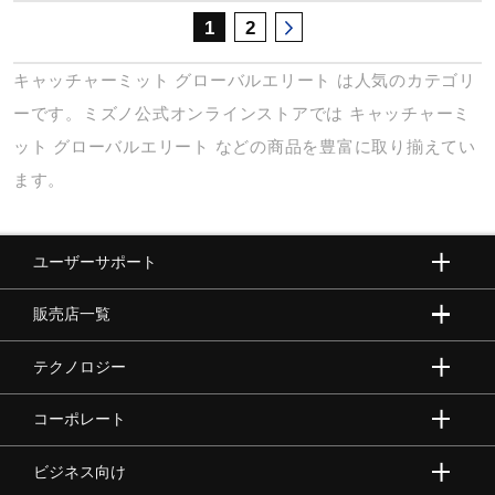
1
2
キャッチャーミット
グローバルエリート
は人気のカテゴリ
ーです。ミズノ公式オンラインストアでは
キャッチャーミ
ット
グローバルエリート
などの商品を豊富に取り揃えてい
ます。
ユーザーサポート
販売店一覧
テクノロジー
コーポレート
ビジネス向け