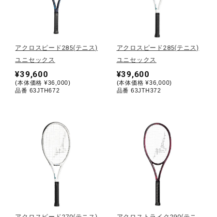
野球
アクロスピード285(テニス)
アクロスピード285(テニス)
ユニセックス
ユニセックス
ゴルフ
¥39,600
¥39,600
(本体価格 ¥36,000)
(本体価格 ¥36,000)
品番 63JTH672
品番 63JTH372
スイム
バレーボール
テニス／ソフトテニス
バドミントン
アクロスピード270(テニス)
アクロストライク290(テニ