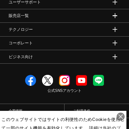
ユーザーサポート
販売店一覧
テクノロジー
コーポレート
ビジネス向け
公式SNSアカウント
企業情報
ご利用条件
このウェブサイトではサイトの利便性のためCookieを使用し
プライバシーポリシー
特定商取引法
て一部のサイト機能を有効化しています。 詳細は当社の
プ