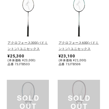
健康／エクササイズ
ジュニア／キッズ
メディカル
アクロフォース300(バドミ
アクロフォース600(バドミ
ントン) ユニセックス
ントン) ユニセックス
¥25,300
¥23,100
コラボ／ライセンス
(本体価格 ¥23,000)
(本体価格 ¥21,000)
品番 73JTB503
品番 73JTB506
セール
その他