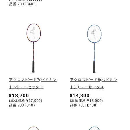
品番 73JTB402
ウォーキングシューズ
ライフスタイルグッズ
インナー
寝具／ミズノスリープ
アクロスピード7(バドミン
アクロスピード8(バドミン
トン) ユニセックス
トン) ユニセックス
アウトドア／レイン
¥18,700
¥14,300
(本体価格 ¥17,000)
(本体価格 ¥13,000)
品番 73JTB407
品番 73JTB408
サポーター