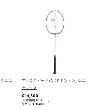
) ユニ
アクロスピード8(バドミントン) ユニ
セックス
¥14,300
(本体価格 ¥13,000)
品番 73JTB408