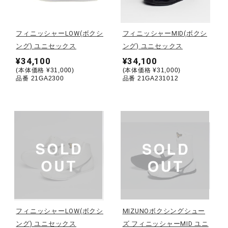
野球
フィニッシャーLOW(ボクシ
フィニッシャーMID(ボクシ
ング) ユニセックス
ング) ユニセックス
¥34,100
¥34,100
ゴルフ
(本体価格 ¥31,000)
(本体価格 ¥31,000)
品番 21GA2300
品番 21GA231012
スイム
バレーボール
テニス／ソフトテニス
フィニッシャーLOW(ボクシ
MIZUNOボクシングシュー
バドミントン
ング) ユニセックス
ズ フィニッシャーMID ユニ