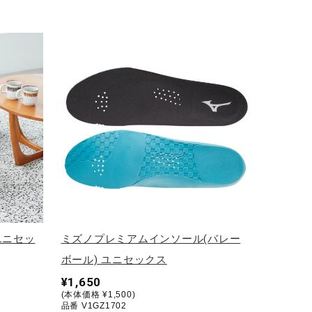
ユニセッ
ミズノプレミアムインソール(バレー
ボール) ユニセックス
¥1,650
(本体価格 ¥1,500)
品番 V1GZ1702