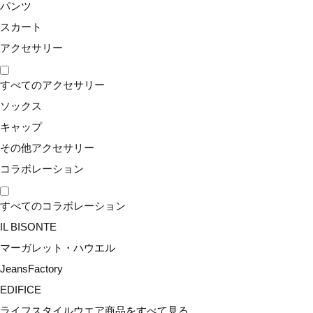
パンツ
スカート
アクセサリー
すべてのアクセサリー
ソックス
キャップ
その他アクセサリー
コラボレーション
すべてのコラボレーション
IL BISONTE
マーガレット・ハウエル
JeansFactory
EDIFICE
ライフスタイルウエア商品をすべて見る