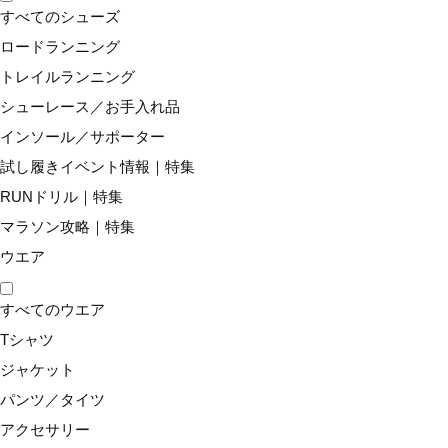
すべてのシューズ
ロードランニング
トレイルランニング
シューレース／お手入れ品
インソール／サポーター
試し履きイベント情報｜特集
RUNドリル｜特集
マラソン攻略｜特集
ウエア
すべてのウエア
Tシャツ
ジャケット
パンツ／タイツ
アクセサリー