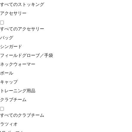
すべてのストッキング
アクセサリー
ユーザーサポート
すべてのアクセサリー
販売店一覧
バッグ
シンガード
テクノロジー
フィールドグローブ／手袋
ネックウォーマー
コーポレート
ボール
ビジネス向け
キャップ
トレーニング用品
クラブチーム
公式SNSアカウント
すべてのクラブチーム
ラツィオ