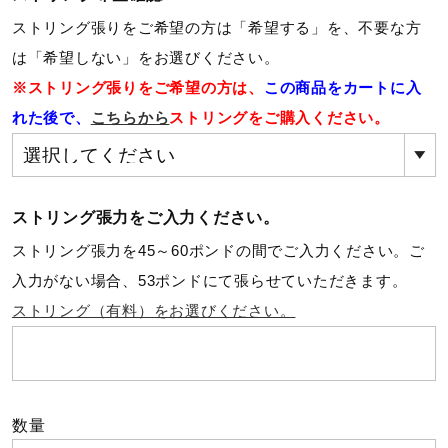
ストリング張りをご希望の方は「希望する」を、不要な方
ウォーキングシューズ
は「希望しない」をお選びください。
※ストリング張りをご希望の方は、
この商品をカートに入
ライフスタイルグッズ
れた後で、
こちらから
ストリングをご購入ください。
インナー
ストリング張力をご入力ください。
ストリング張力を45～60ポンドの間でご入力ください。ご
寝具／ミズノスリープ
入力がない場合、53ポンドにて張らせていただきます。
ストリング（有料）をお選びください。
アウトドア／レイン
サポーター
数量