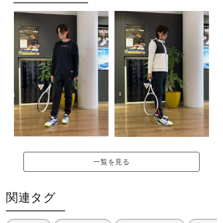
一覧を見る
関連タグ