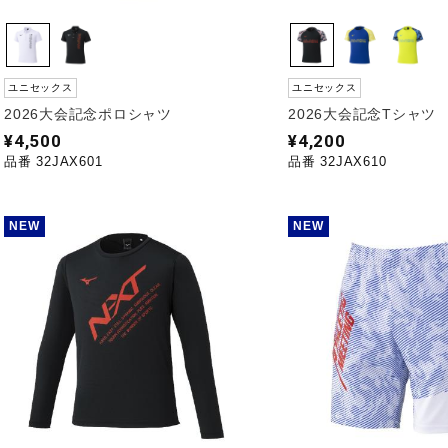
ユニセックス
ユニセックス
2026大会記念ポロシャツ
2026大会記念Tシャツ
¥4,500
¥4,200
品番 32JAX601
品番 32JAX610
NEW
NEW