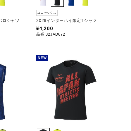
ユニセックス
定ポロシャツ
2026インターハイ限定Tシャツ
¥4,200
品番 32JAD672
NEW