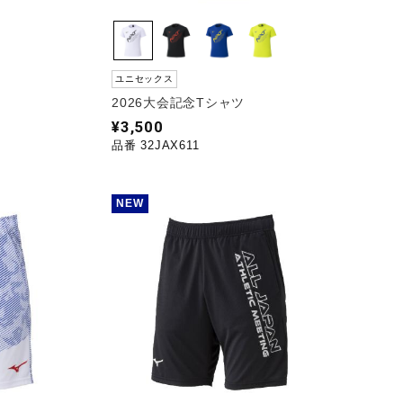
ユニセックス
2026大会記念Tシャツ
¥3,500
品番 32JAX611
NEW