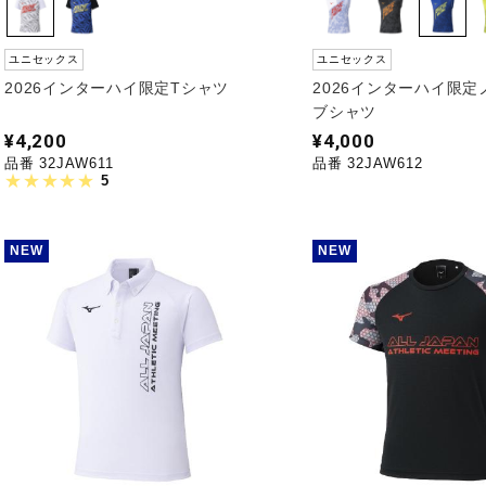
ユニセックス
ユニセックス
2026インターハイ限定Tシャツ
2026インターハイ限
ブシャツ
¥4,200
¥4,000
品番 32JAW611
品番 32JAW612
5
NEW
NEW