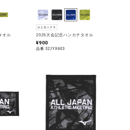
ユニセックス
タオル
2026大会記念ハンカチタオル
¥900
品番 32JYX603