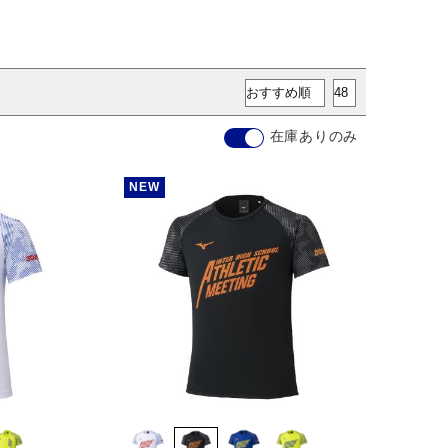
在庫ありのみ
NEW