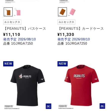
ユニセックス
ユニセックス
【PEANUTS】パスケース
【PEANUTS】カードケース
¥11,110
¥11,330
発売予定 2026/08/10
発売予定 2026/08/10
品番 1GJRGA7150
品番 1GJRGA7250
NEW
NEW