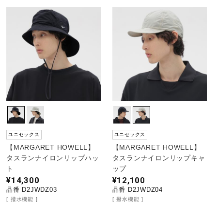
ユニセックス
ユニセックス
【MARGARET HOWELL】
【MARGARET HOWELL】
タスランナイロンリップハッ
タスランナイロンリップキャ
ト
ップ
¥14,300
¥12,100
品番 D2JWDZ03
品番 D2JWDZ04
撥水機能
撥水機能