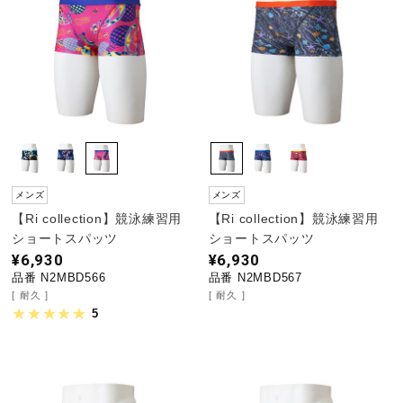
メンズ
メンズ
【Ri collection】競泳練習用
【Ri collection】競泳練習用
ショートスパッツ
ショートスパッツ
¥6,930
¥6,930
品番 N2MBD566
品番 N2MBD567
耐久
耐久
5