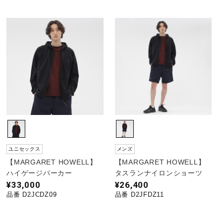
ユニセックス
メンズ
【MARGARET HOWELL】
【MARGARET HOWELL】
ハイゲージパーカー
タスランナイロンショーツ
¥33,000
¥26,400
品番 D2JCDZ09
品番 D2JFDZ11