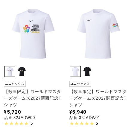
ユニセックス
ユニセックス
【数量限定】ワールドマスタ
【数量限定】ワールドマスタ
ーズゲームズ2027関西記念T
ーズゲームズ2027関西記念T
シャツ
シャツ
¥5,720
¥5,940
品番 32JADW00
品番 32JADW01
5
5