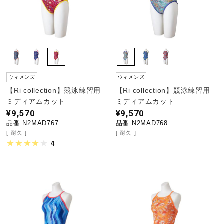
ウィメンズ
ウィメンズ
【Ri collection】競泳練習用
【Ri collection】競泳練習用
ミディアムカット
ミディアムカット
¥9,570
¥9,570
品番 N2MAD767
品番 N2MAD768
耐久
耐久
4