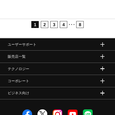
･･･
1
2
3
4
8
ユーザーサポート
販売店一覧
テクノロジー
コーポレート
ビジネス向け