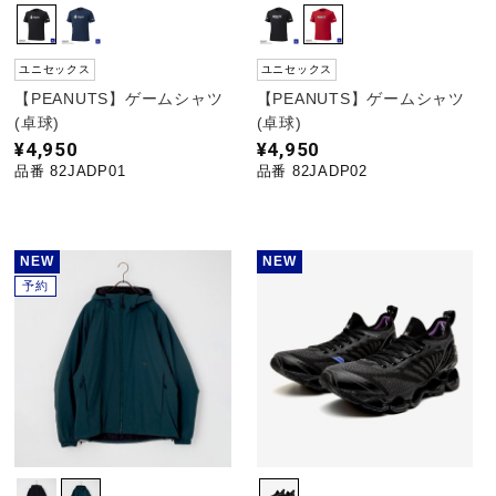
ユニセックス
ユニセックス
【PEANUTS】ゲームシャツ
【PEANUTS】ゲームシャツ
(卓球)
(卓球)
¥4,950
¥4,950
品番 82JADP01
品番 82JADP02
NEW
NEW
予約