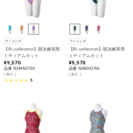
ウィメンズ
ウィメンズ
【Ri collection】競泳練習用
【Ri collection】競泳練習用
ミディアムカット
ミディアムカット
¥9,570
¥9,570
品番 N2MAD765
品番 N2MAD766
耐久
耐久
5