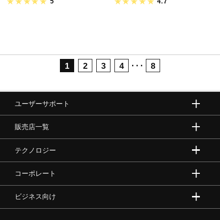
5
4.7
･･･
1
2
3
4
8
ユーザーサポート
販売店一覧
テクノロジー
コーポレート
ビジネス向け