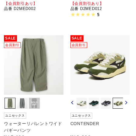
【会員割引あり】
【会員割引あり】
品番 D2MED002
品番 D2MED012
5
SALE
SALE
会員割引
会員割引
ユニセックス
ユニセックス
ウォーターリパレントワイド
CONTENDER
バギーパンツ