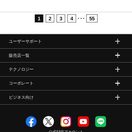
･･･
1
2
3
4
55
ユーザーサポート
販売店一覧
テクノロジー
コーポレート
ビジネス向け
公式SNSアカウント