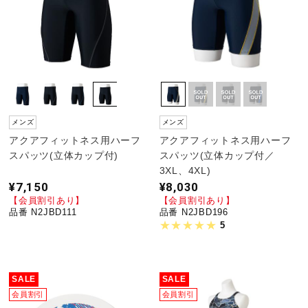
メンズ
メンズ
アクアフィットネス用ハーフ
アクアフィットネス用ハーフ
スパッツ(立体カップ付)
スパッツ(立体カップ付／
3XL、4XL)
¥7,150
¥8,030
【会員割引あり】
【会員割引あり】
品番 N2JBD111
品番 N2JBD196
5
SALE
SALE
会員割引
会員割引