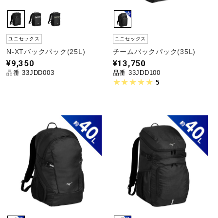
ユニセックス
ユニセックス
N-XTバックパック(25L)
チームバックパック(35L)
¥9,350
¥13,750
品番 33JDD003
品番 33JDD100
5