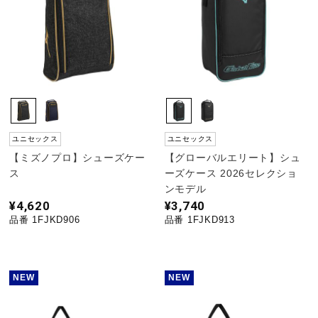
ユニセックス
ユニセックス
【ミズノプロ】シューズケー
【グローバルエリート】シュ
ス
ーズケース 2026セレクショ
ンモデル
¥4,620
¥3,740
品番 1FJKD906
品番 1FJKD913
NEW
NEW