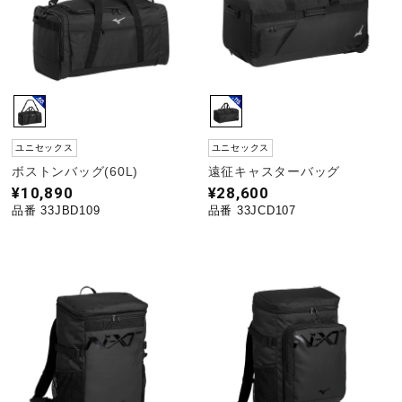
ユニセックス
ユニセックス
ボストンバッグ(60L)
遠征キャスターバッグ
¥10,890
¥28,600
品番 33JBD109
品番 33JCD107