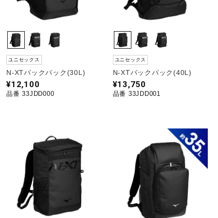
ユニセックス
ユニセックス
N-XTバックパック(30L)
N-XTバックパック(40L)
¥12,100
¥13,750
品番 33JDD000
品番 33JDD001