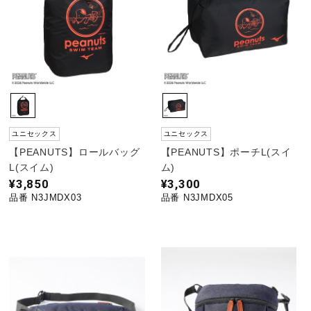
ユニセックス
ユニセックス
【PEANUTS】ロールバッグ
【PEANUTS】ポーチL(スイ
L(スイム)
ム)
¥3,850
¥3,300
品番 N3JMDX03
品番 N3JMDX05