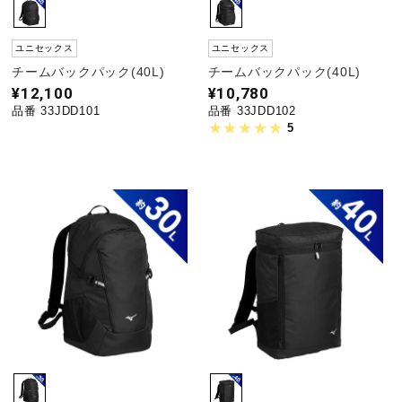
ユニセックス
ユニセックス
チームバックパック(40L)
チームバックパック(40L)
¥12,100
¥10,780
品番 33JDD101
品番 33JDD102
5