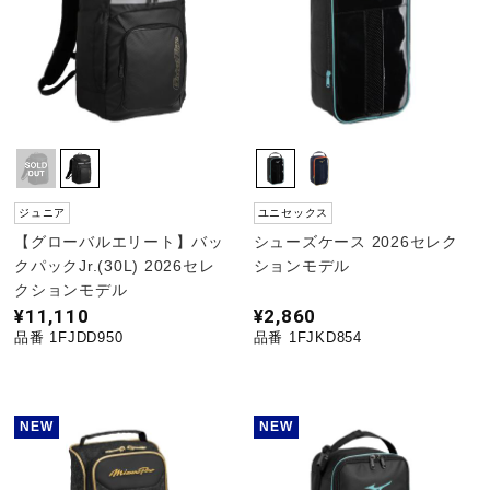
ジュニア
ユニセックス
【グローバルエリート】バッ
シューズケース 2026セレク
クパックJr.(30L) 2026セレ
ションモデル
クションモデル
¥11,110
¥2,860
品番 1FJDD950
品番 1FJKD854
NEW
NEW