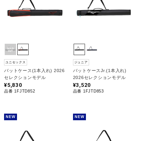
ユニセックス
ジュニア
バットケース(1本入れ) 2026
バットケースJr.(1本入れ)
セレクションモデル
2026セレクションモデル
¥5,830
¥3,520
品番 1FJTD852
品番 1FJTD853
NEW
NEW