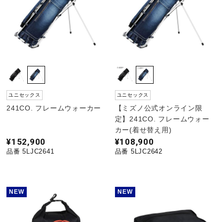
ユニセックス
ユニセックス
241CO. フレームウォーカー
【ミズノ公式オンライン限
定】241CO. フレームウォー
カー(着せ替え用)
¥152,900
¥108,900
品番 5LJC2641
品番 5LJC2642
NEW
NEW