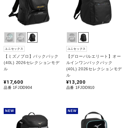
ユニセックス
ユニセックス
【ミズノプロ】バックパック
【グローバルエリート】オー
(40L) 2026セレクションモデ
ルインワンバックパック
ル
(40L) 2026セレクションモデ
ル
¥17,600
¥13,200
品番 1FJDD904
品番 1FJDD910
NEW
NEW