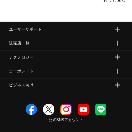
ユーザーサポート
販売店一覧
テクノロジー
コーポレート
ビジネス向け
公式SNSアカウント