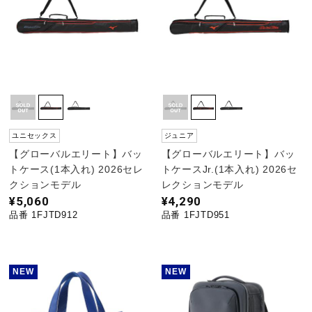
ユニセックス
ジュニア
【グローバルエリート】バッ
【グローバルエリート】バッ
トケース(1本入れ) 2026セレ
トケースJr.(1本入れ) 2026セ
クションモデル
レクションモデル
¥5,060
¥4,290
品番 1FJTD912
品番 1FJTD951
NEW
NEW