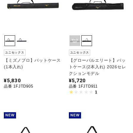
ユニセックス
ユニセックス
【ミズノプロ】バットケース
【グローバルエリート】バッ
(1本入れ)
トケース(2本入れ) 2026セレ
クションモデル
¥5,830
¥5,720
品番 1FJTD905
品番 1FJTD911
1
NEW
NEW