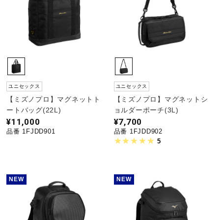
ユニセックス
ユニセックス
【ミズノプロ】マグネットト
【ミズノプロ】マグネットシ
ートバッグ(22L)
ョルダーポーチ(3L)
¥11,000
¥7,700
品番 1FJDD901
品番 1FJDD902
5
NEW
NEW