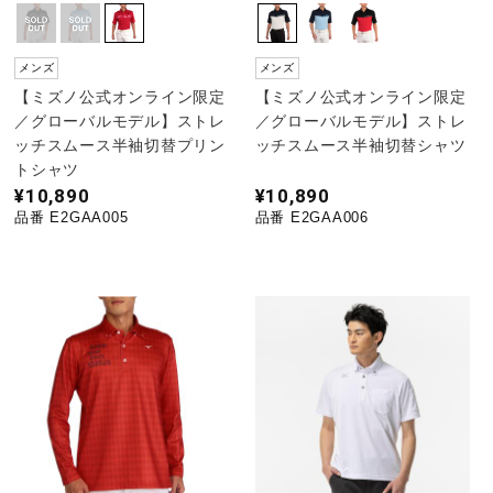
メンズ
メンズ
【ミズノ公式オンライン限定
【ミズノ公式オンライン限定
／グローバルモデル】ストレ
／グローバルモデル】ストレ
ッチスムース半袖切替プリン
ッチスムース半袖切替シャツ
トシャツ
¥10,890
¥10,890
品番 E2GAA005
品番 E2GAA006