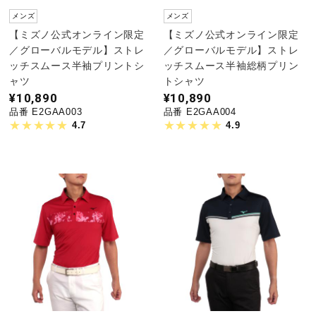
メンズ
メンズ
【ミズノ公式オンライン限定
【ミズノ公式オンライン限定
／グローバルモデル】ストレ
／グローバルモデル】ストレ
ッチスムース半袖プリントシ
ッチスムース半袖総柄プリン
ャツ
トシャツ
¥10,890
¥10,890
品番 E2GAA003
品番 E2GAA004
4.7
4.9