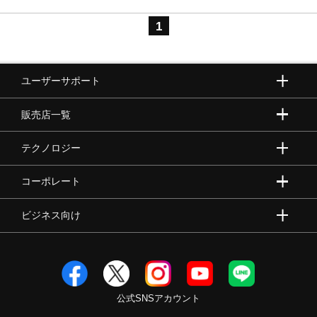
1
ユーザーサポート
販売店一覧
テクノロジー
コーポレート
ビジネス向け
公式SNSアカウント