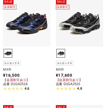
SALE
SALE
会員割引
会員割引
ユニセックス
ユニセックス
MXR
MXR
¥16,500
¥17,600
【会員割引あり】
【会員割引あり】
品番 D1GA2516
品番 D1GA2515
4.6
4.8
SALE
SALE