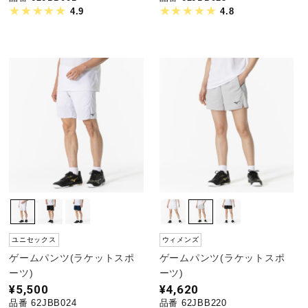
4.9
4.8
ユニセックス
ウィメンズ
ゲームパンツ(ラケットスポ
ゲームパンツ(ラケットスポ
ーツ)
ーツ)
¥5,500
¥4,620
品番 62JBB024
品番 62JBB220