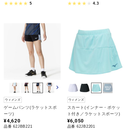
5
4.3
ウィメンズ
ウィメンズ
ゲームパンツ(ラケットスポ
スカート(インナー・ポケッ
ーツ)
ト付き／ラケットスポーツ)
¥4,620
¥6,050
品番 62JBB221
品番 62JB2201