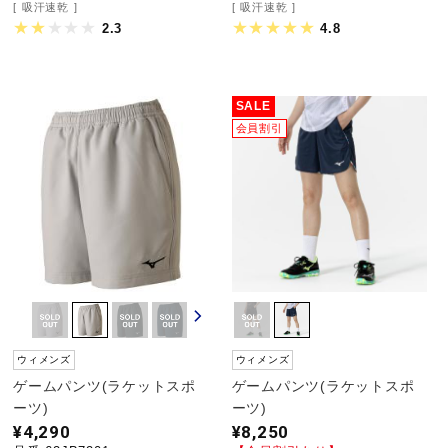
吸汗速乾
吸汗速乾
2.3
4.8
SALE
会員割引
ウィメンズ
ウィメンズ
ゲームパンツ(ラケットスポ
ゲームパンツ(ラケットスポ
ーツ)
ーツ)
¥4,290
¥8,250