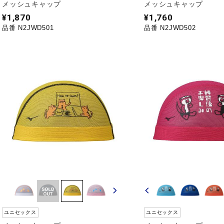
メッシュキャップ
メッシュキャップ
¥1,870
¥1,760
品番 N2JWD501
品番 N2JWD502
ユニセックス
ユニセックス