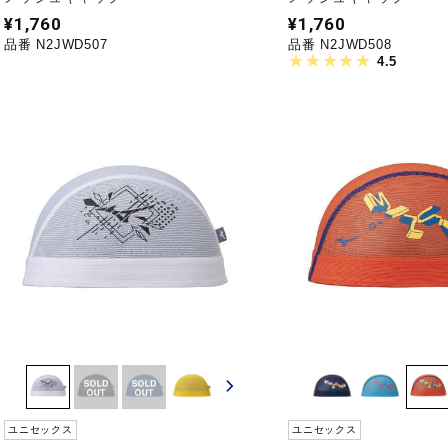
¥1,760
¥1,760
品番 N2JWD507
品番 N2JWD508
4.5
ユニセックス
ユニセックス