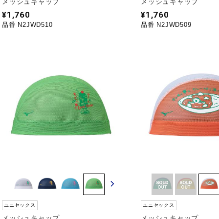
メッシュキャップ
メッシュキャップ
¥1,760
¥1,760
品番 N2JWD510
品番 N2JWD509
ユニセックス
ユニセックス
メッシュキャップ
メッシュキャップ