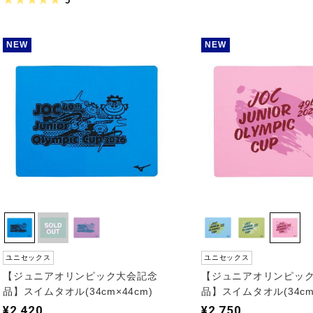
5
NEW
NEW
ユニセックス
ユニセックス
【ジュニアオリンピック大会記念
【ジュニアオリンピッ
品】スイムタオル(34cm×44cm)
品】スイムタオル(34cm×
¥2,420
¥2,750