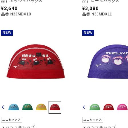
品】メッシュバッグS
品】ロールバッグS
¥2,640
¥3,080
品番 N3JMDX10
品番 N3JMDX11
NEW
NEW
ユニセックス
ユニセックス
メッシュキャップ
メッシュキャップ