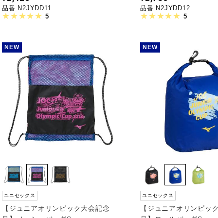
品番 N2JYDD11
品番 N2JYDD12
5
5
NEW
NEW
ユニセックス
ユニセックス
【ジュニアオリンピック大会記念
【ジュニアオリンピッ