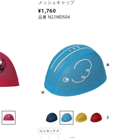
メッシュキャップ
¥1,760
品番 N2JWD504
ユニセックス