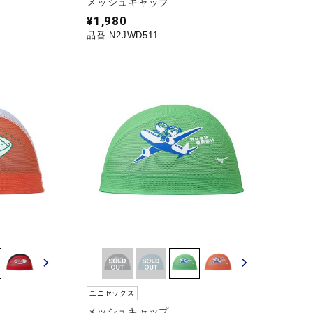
メッシュキャップ
¥1,980
品番 N2JWD511
ユニセックス
メッシュキャップ