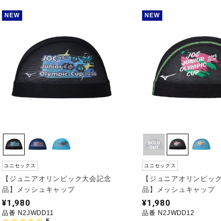
NEW
NEW
ユニセックス
ユニセックス
【ジュニアオリンピック大会記念
【ジュニアオリンピッ
品】メッシュキャップ
品】メッシュキャップ
¥1,980
¥1,980
品番 N2JWDD11
品番 N2JWDD12