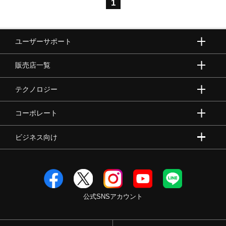
1
ユーザーサポート
販売店一覧
テクノロジー
コーポレート
ビジネス向け
公式SNSアカウント