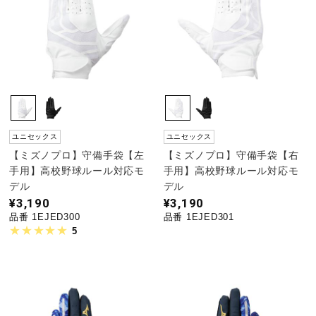
ユニセックス
ユニセックス
【ミズノプロ】守備手袋【左
【ミズノプロ】守備手袋【右
手用】高校野球ルール対応モ
手用】高校野球ルール対応モ
デル
デル
¥3,190
¥3,190
品番 1EJED300
品番 1EJED301
5