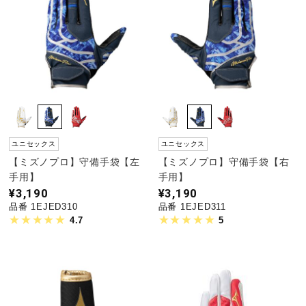
ユニセックス
ユニセックス
【ミズノプロ】守備手袋【左
【ミズノプロ】守備手袋【右
手用】
手用】
¥3,190
¥3,190
品番 1EJED310
品番 1EJED311
4.7
5