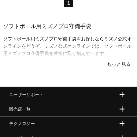
1
ソフトボール用ミズノプロ守備手袋
ソフトボール用ミズノプロ守備手袋をお探しならミズノ公式オ
ンラインをどうぞ。ミズノ公式オンラインでは、ソフトボール
用ミズノプロ守備手袋を豊富に取り揃えています。
ユーザーサポート
販売店一覧
テクノロジー