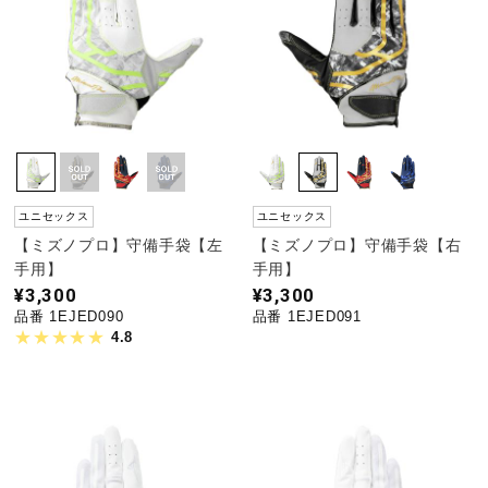
ユニセックス
ユニセックス
【ミズノプロ】守備手袋【左
【ミズノプロ】守備手袋【右
手用】
手用】
¥3,300
¥3,300
品番 1EJED090
品番 1EJED091
4.8