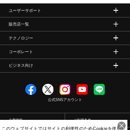
ユーザーサポート
販売店一覧
テクノロジー
コーポレート
ビジネス向け
公式SNSアカウント
企業情報
ご利用条件
このウェブサイトではサイトの利便性のためCookieを使用し