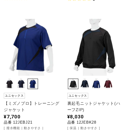
ユニセックス
ユニセックス
【ミズノプロ】トレーニング
裏起毛ニットジャケット(ハ
ジャケット
ーフZIP)
¥7,700
¥8,030
品番 12JEBJ21
品番 12JEBK28
撥水機能
動きやすさ
保温
動きやすさ