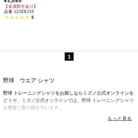
¥3,080
【会員割引あり】
品番 12JE8J33
5
1
野球 ウエア シャツ
野球 トレーニングシャツをお探しならミズノ公式オンラインを
どうぞ。ミズノ公式オンラインでは、野球 トレーニングシャツ
を豊富に取り揃えています。