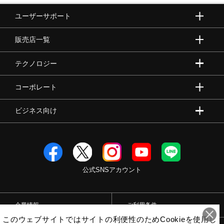
ユーザーサポート
販売店一覧
テクノロジー
コーポレート
ビジネス向け
公式SNSアカウント
企業情報
ご利用条件
このウェブサイトではサイトの利便性のためCookieを使用し