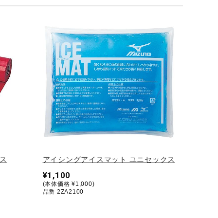
ス
アイシングアイスマット ユニセックス
¥1,100
(本体価格 ¥1,000)
品番 2ZA2100