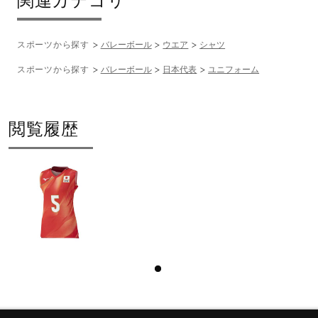
関連カテゴリ
スポーツから探す
バレーボール
ウエア
シャツ
スポーツから探す
バレーボール
日本代表
ユニフォーム
閲覧履歴