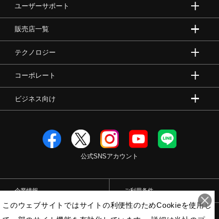
ユーザーサポート
販売店一覧
テクノロジー
コーポレート
ビジネス向け
公式SNSアカウント
企業情報
ご利用条件
このウェブサイトではサイトの利便性のためCookieを使用し
プライバシーポリシー
特定商取引法