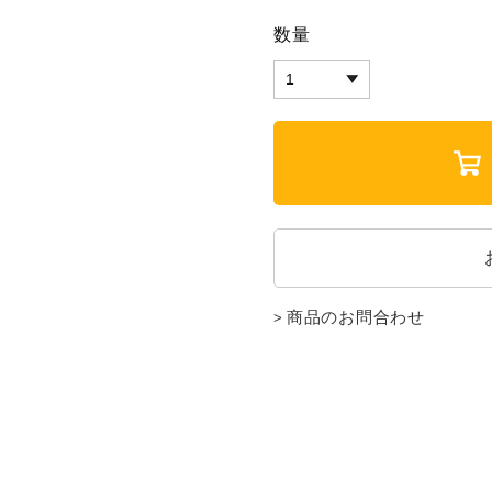
数量
商品のお問合わせ