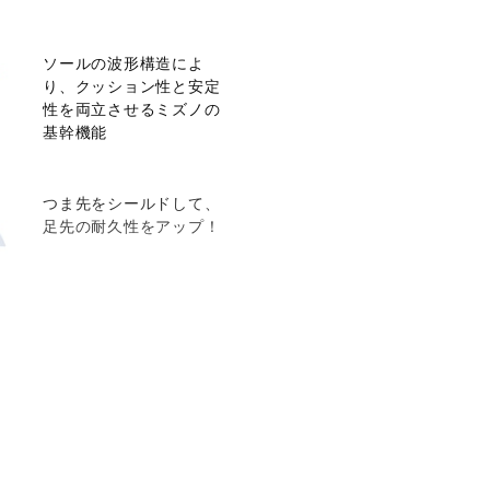
ソールの波形構造によ
り、クッション性と安定
性を両立させるミズノの
基幹機能
つま先をシールドして、
足先の耐久性をアップ！