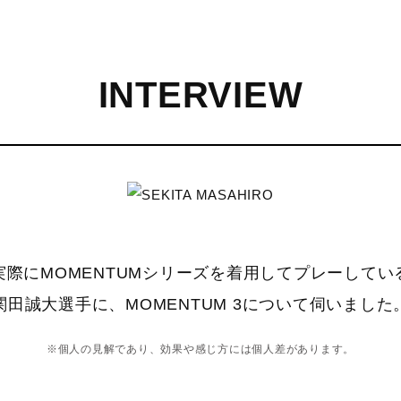
INTERVIEW
実際にMOMENTUMシリーズを着用してプレーしてい
関田誠大選手に、MOMENTUM 3について伺いました
※個人の見解であり、効果や感じ方には個人差があります。