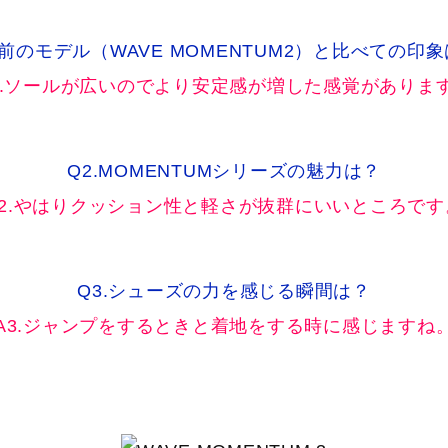
.前のモデル（WAVE MOMENTUM2）と比べての印
1.ソールが広いのでより安定感が増した感覚がありま
Q2.MOMENTUMシリーズの魅力は？
A2.やはりクッション性と軽さが抜群にいいところです
Q3.シューズの力を感じる瞬間は？
A3.ジャンプをするときと着地をする時に感じますね