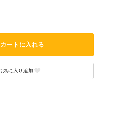
カートに入れる