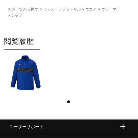
スポーツから探す
サッカー／フットサル
ウエア
ウォーマー
シャツ
閲覧履歴
ユーザーサポート