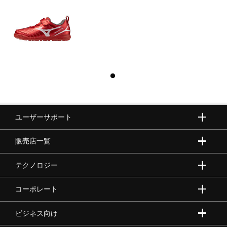
ユーザーサポート
販売店一覧
テクノロジー
コーポレート
ビジネス向け