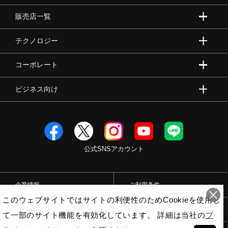
販売店一覧
テクノロジー
コーポレート
ビジネス向け
公式SNSアカウント
企業情報
ご利用条件
このウェブサイトではサイトの利便性のためCookieを使用し
プライバシーポリシー
特定商取引法
て一部のサイト機能を有効化しています。 詳細は当社の
プ