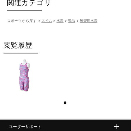
関連カテゴリ
スポーツから探す
スイム
水着
競泳
練習用水着
閲覧履歴
ユーザーサポート