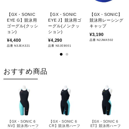
【GX・SONIC
【GX・SONIC
【GX・SONIC】
EYE G】競泳用
EYE J】競泳用ゴ
競泳用レーシング
ゴーグル(クッシ
ーグル(ノンクッ
キャップ
ョン)
ション)
¥3,190
¥4,400
¥4,290
品番 N2JWA502
品番 N3JEA321
品番 N3JE9001
おすすめ商品
【GX・SONIC 6
【GX・SONIC 6
【GX・SONIC 6
NV】競泳用ハーフ
CR】競泳用ハーフ
ET】競泳用ハーフ