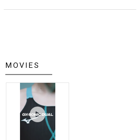
MOVIES