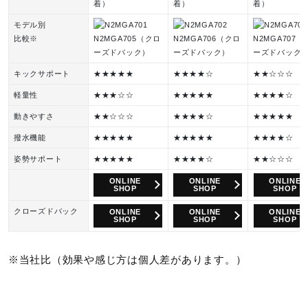
着）
着）
着）
モデル別
比較※
キックサポート
★★★★★
★★★★☆
★★☆☆☆
軽量性
★★★☆☆
★★★★★
★★★★☆
動きやすさ
★★☆☆☆
★★★★☆
★★★★★
撥水機能
★★★★★
★★★★★
★★★★☆
姿勢サポート
★★★★★
★★★★☆
★★☆☆☆
ONLINE
ONLINE
ONLINE
SHOP
SHOP
SHOP
クローズドバック
ONLINE
ONLINE
ONLINE
SHOP
SHOP
SHOP
※当社比（効果や感じ方は個人差があります。）