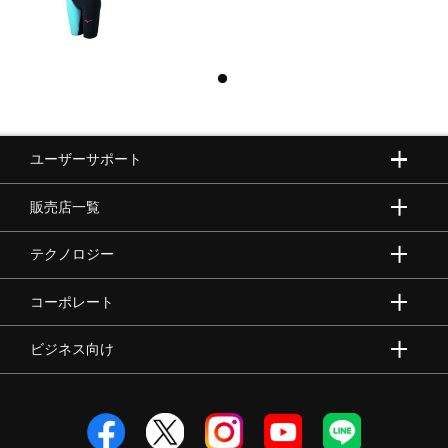
ユーザーサポート
販売店一覧
テクノロジー
コーポレート
ビジネス向け