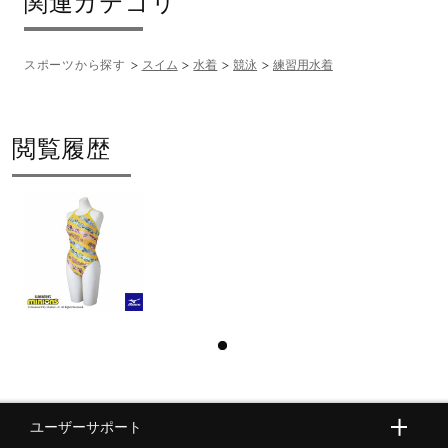
関連カテゴリ
スポーツから探す
スイム
水着
競泳
練習用水着
閲覧履歴
ユーザーサポート