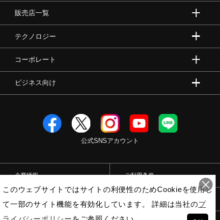
販売店一覧
テクノロジー
コーポレート
ビジネス向け
公式SNSアカウント
企業情報
ご利用条件
このウェブサイトではサイトの利便性のためCookieを使用し
プライバシーポリシー
特定商取引法
て一部のサイト機能を有効化しています。 詳細は当社の
プ
ライバシーポリシー
をご参照ください。