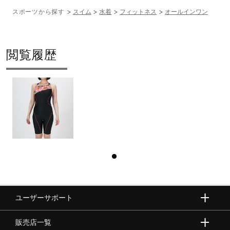
スポーツから探す
スイム
水着
フィットネス
オールインワン
閲覧履歴
ユーザーサポート
販売店一覧