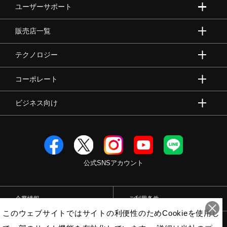
ユーザーサポート
販売店一覧
テクノロジー
コーポレート
ビジネス向け
公式SNSアカウント
企業情報
ご利用条件
このウェブサイトではサイトの利便性のためCookieを使用し
プライバシーポリシー
特定商取引法