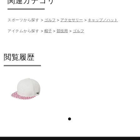
関連カテゴリ
スポーツから探す
ゴルフ
アクセサリー
キャップ／ハット
アイテムから探す
帽子
競技用
ゴルフ
閲覧履歴