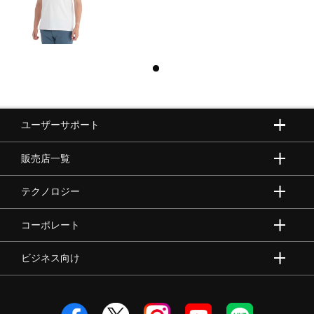
ユーザーサポート
販売店一覧
テクノロジー
コーポレート
ビジネス向け