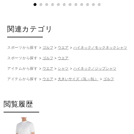
発売シーズン
2024年春夏
関連カテゴリ
スポーツから探す
ゴルフ
ウエア
ハイネック／モックネックシャツ
スポーツから探す
ゴルフ
ウエア
アイテムから探す
ウエア
シャツ
ハイネック／ジップシャツ
アイテムから探す
ウエア
大きいサイズ（3L～6L）
ゴルフ
閲覧履歴