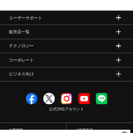
ユーザーサポート
販売店一覧
テクノロジー
コーポレート
ビジネス向け
公式SNSアカウント
企業情報
ご利用条件