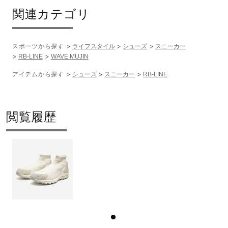
関連カテゴリ
スポーツから探す
ライフスタイル
シューズ
スニーカー
RB-LINE
WAVE MUJIN
アイテムから探す
シューズ
スニーカー
RB-LINE
閲覧履歴