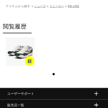
アイテムから探す
シューズ
スニーカー
RB-LINE
閲覧履歴
直営
限定
ユーザーサポート
販売店一覧