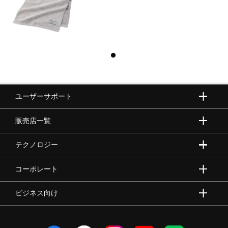
ユーザーサポート
販売店一覧
テクノロジー
コーポレート
ビジネス向け