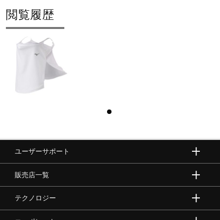
閲覧履歴
ユーザーサポート
販売店一覧
テクノロジー