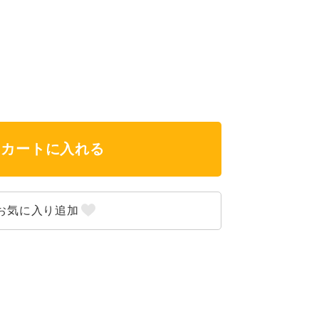
カートに入れる