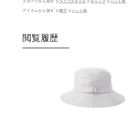
スポーツから探す
ライフスタイル
キャップ
ハット他
アイテムから探す
帽子
ハット他
閲覧履歴