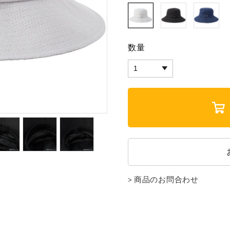
数量
商品のお問合わせ